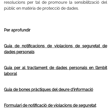
resolucions per tal de promoure la sensibilització del
públic en matèria de protecció de dades.
Per aprofundir
Guia de notificacions de violacions de seguretat de
dades personals
Guia per al tractament de dades personals en l’àmbit
laboral
Guia de bones pràctiques del deure d'informació
Formulari de notificació de violacions de seguretat