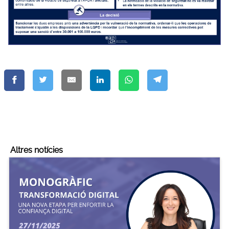
Altres notícies