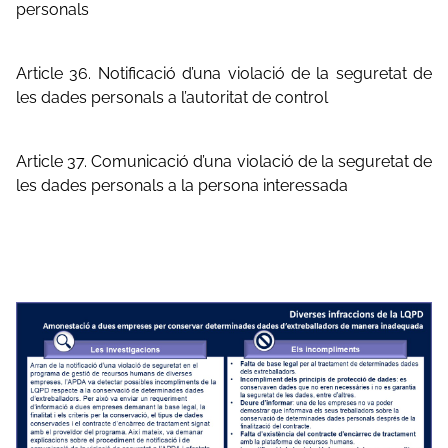
personals
Article 36. Notificació d’una violació de la seguretat de
les dades personals a l’autoritat de control
Article 37. Comunicació d’una violació de la seguretat de
les dades personals a la persona interessada