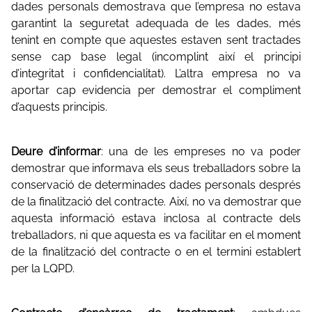
dades personals demostrava que l’empresa no estava
garantint la seguretat adequada de les dades, més
tenint en compte que aquestes estaven sent tractades
sense cap base legal (incomplint així el principi
d’integritat i confidencialitat). L’altra empresa no va
aportar cap evidencia per demostrar el compliment
d’aquests principis.
Deure d’informar
: una de les empreses no va poder
demostrar que informava els seus treballadors sobre la
conservació de determinades dades personals després
de la finalització del contracte. Així, no va demostrar que
aquesta informació estava inclosa al contracte dels
treballadors, ni que aquesta es va facilitar en el moment
de la finalització del contracte o en el termini establert
per la LQPD.