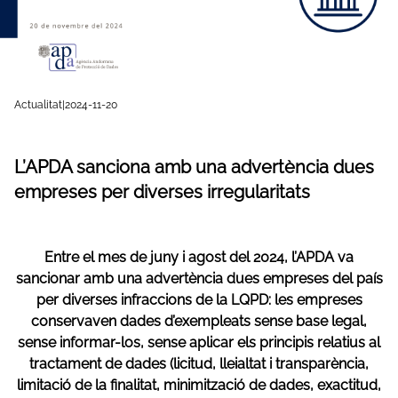
Actualitat
|
2024-11-20
L’APDA sanciona amb una advertència dues
empreses per diverses irregularitats
Entre el mes de juny i agost del 2024, l’APDA va
sancionar amb una advertència dues empreses del país
per diverses infraccions de la LQPD: les empreses
conservaven dades d’exempleats sense base legal,
sense informar-los, sense aplicar els principis relatius al
tractament de dades (licitud, lleialtat i transparència,
limitació de la finalitat, minimització de dades, exactitud,