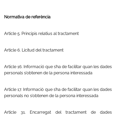
Normativa de referència
Article 5. Principis relatius al tractament
Article 6. Licitud del tractament
Article 16. Informació que s’ha de facilitar quan les dades
personals s’obtenen de la persona interessada
Article 17. Informació que s’ha de facilitar quan les dades
personals no s’obtenen de la persona interessada
Article 31. Encarregat del tractament de dades