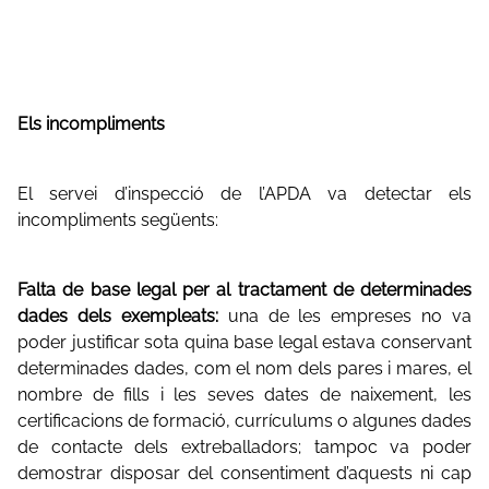
Els incompliments
El servei d’inspecció de l’APDA va detectar els
incompliments següents:
Falta de base legal per al tractament de determinades
dades dels exempleats:
una de les empreses no va
poder justificar sota quina base legal estava conservant
determinades dades, com el nom dels pares i mares, el
nombre de fills i les seves dates de naixement, les
certificacions de formació, currículums o algunes dades
de contacte dels extreballadors; tampoc va poder
demostrar disposar del consentiment d’aquests ni cap